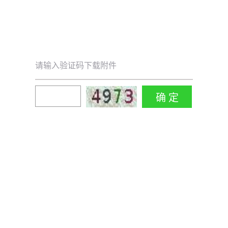
请输入验证码下载附件