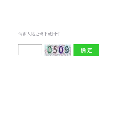
请输入验证码下载附件