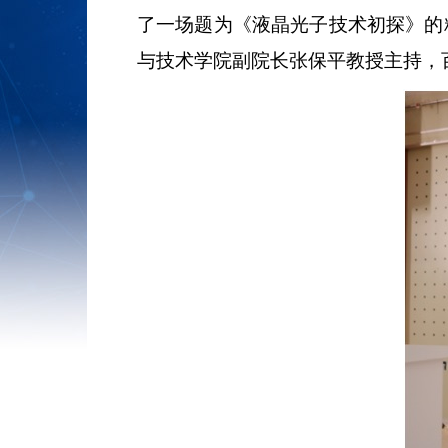
了一场题为《液晶光子技术初探》的
与技术学院副院长张保平教授主持，