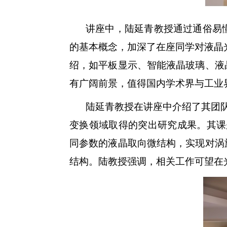
讲座中，陆延青教授通过通俗易
的基本概念，加深了在座同学对液晶
绍，如平板显示、智能液晶玻璃、液
有广阔前景，值得国内学术界与工业
陆延青教授在讲座中介绍了其团
变换领域取得的突出研究成果。其课
同参数的液晶取向微结构，实现对涡
结构。陆教授强调，相关工作可望在