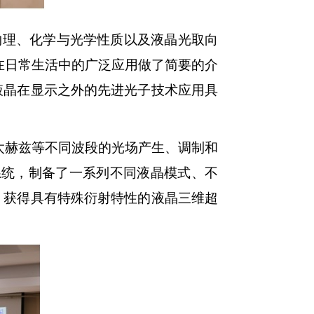
物理、化学与光学性质以及液晶光取向
在日常生活中的广泛应用做了简要的介
液晶在显示之外的先进光子技术应用具
太赫兹等不同波段的光场产生、调制和
系统，制备了一系列不同液晶模式、不
，获得具有特殊衍射特性的液晶三维超
。