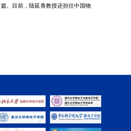
余篇。目前，陆延青教授还担任中国物