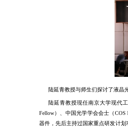
陆延青教授与师生们探讨了液晶
陆延青教授现任南京大学现代
Fellow
）、中国光学学会会士（
COS 
器件，先后主持过国家重点研发计划