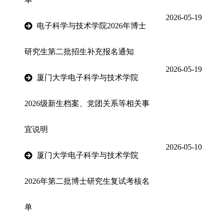
2026-05-19
电子科学与技术学院2026年博士
研究生第二批招生补充报名通知
2026-05-19
厦门大学电子科学与技术学院
2026级新生档案、党团关系等相关事
宜说明
2026-05-10
厦门大学电子科学与技术学院
2026年第二批博士研究生复试考核名
单