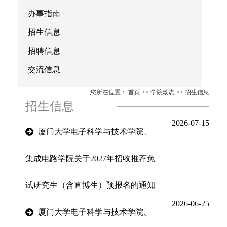
办事指南
招生信息
招聘信息
交流信息
您所在位置：
首页
>>
学院动态
>>
招生信息
招生信息
2026-07-15
厦门大学电子科学与技术学院、
集成电路学院关于2027年招收推荐免
试研究生（含直博生）预报名的通知
2026-06-25
厦门大学电子科学与技术学院、