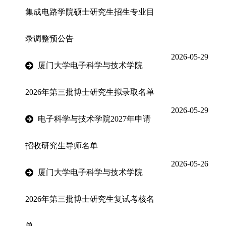
集成电路学院硕士研究生招生专业目
录调整预公告
2026-05-29
厦门大学电子科学与技术学院
2026年第三批博士研究生拟录取名单
2026-05-29
电子科学与技术学院2027年申请
招收研究生导师名单
2026-05-26
厦门大学电子科学与技术学院
2026年第三批博士研究生复试考核名
单