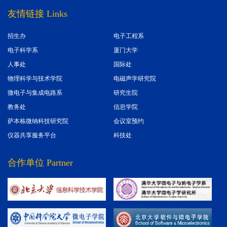
友情链接 Links
招生办
电子工程系
电子科学系
厦门大学
人事处
国际处
物理科学与技术学院
电磁声学研究院
微电子与集成电路系
研究生院
教务处
信息学院
萨本栋微纳科技研究院
会议室预约
仪器共享服务平台
科技处
合作单位 Partner