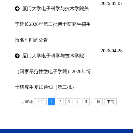
2026-05-07
厦门大学电子科学与技术学院关
于延长2026年第二批博士研究生招生
报名时间的公告
2026-04-28
厦门大学电子科学与技术学院
（国家示范性微电子学院）2026年博
士研究生复试通知（第二批）
...
共183条
上页
1
2
3
4
5
19
下页