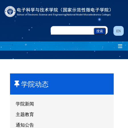
EN
学院动态
学院新闻
主题教育
通知公告