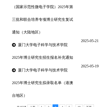
（国家示范性微电子学院）2025年第
三批和联合培养专项博士研究生复试
通知（大陆地区）
2025-05-21
厦门大学电子科学与技术学院
2025年博士研究生招生报名补充通知
2025-05-19
厦门大学电子科学与技术学院
2025年博士研究生拟录取名单（港澳
台地区）
...