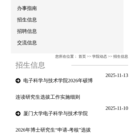
办事指南
招生信息
招聘信息
交流信息
您所在位置：
首页
>>
学院动态
>>
招生信息
招生信息
2025-11-13
电子科学与技术学院2026年硕博
连读研究生选拔工作实施细则
2025-11-10
厦门大学电子科学与技术学院
2026年博士研究生“申请-考核”选拔