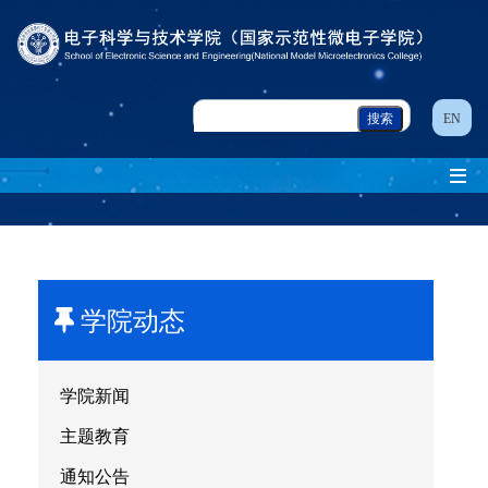
EN
学院动态
学院新闻
主题教育
通知公告