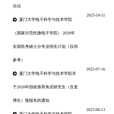
办法
2025-10-11
厦门大学电子科学与技术学院
（国家示范性微电子学院） 2026年
全国统考硕士分专业招生计划（仅供
参考）
2025-07-16
厦门大学电子科学与技术学院关
于2026年招收推荐免试研究生（含直
博生）预报名的通知
2025-06-13
厦门大学电子科学与技术学院