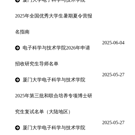
2025年全国优秀大学生暑期夏令营报
名指南
2025-06-04
电子科学与技术学院2026年申请
招收研究生导师名单
2025-05-27
厦门大学电子科学与技术学院
2025年第三批和联合培养专项博士研
究生复试名单（大陆地区）
2025-05-27
厦门大学电子科学与技术学院