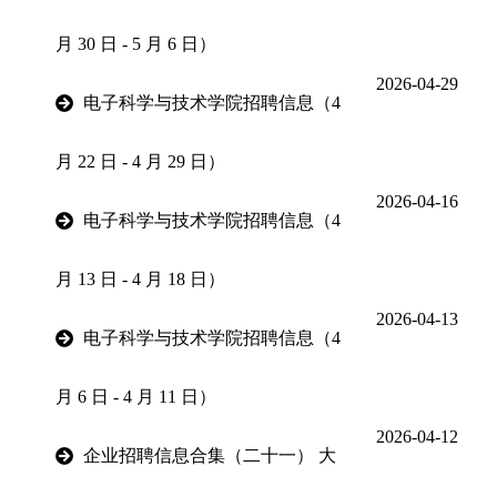
月 30 日 - 5 月 6 日）
2026-04-29
电子科学与技术学院招聘信息（4
月 22 日 - 4 月 29 日）
2026-04-16
电子科学与技术学院招聘信息（4
月 13 日 - 4 月 18 日）
2026-04-13
电子科学与技术学院招聘信息（4
月 6 日 - 4 月 11 日）
2026-04-12
企业招聘信息合集（二十一） 大