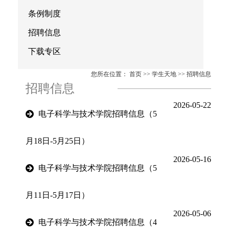
条例制度
招聘信息
下载专区
您所在位置：
首页
>>
学生天地
>>
招聘信息
招聘信息
2026-05-22
电子科学与技术学院招聘信息（5
月18日-5月25日）
2026-05-16
电子科学与技术学院招聘信息（5
月11日-5月17日）
2026-05-06
电子科学与技术学院招聘信息（4