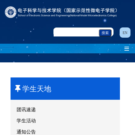
EN
学生天地
团讯速递
学生活动
通知公告