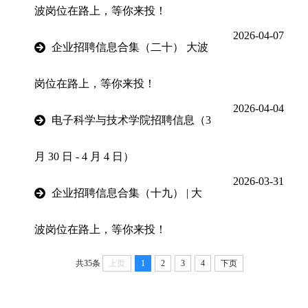
波岗位在路上，等你来投！
2026-04-07
企业招聘信息合集（二十） 大波
岗位在路上，等你来投！
2026-04-04
电子科学与技术学院招聘信息（3
月 30 日 - 4 月 4 日）
2026-03-31
企业招聘信息合集（十九） | 大
波岗位在路上，等你来投！
共35条
上页
1
2
3
4
下页