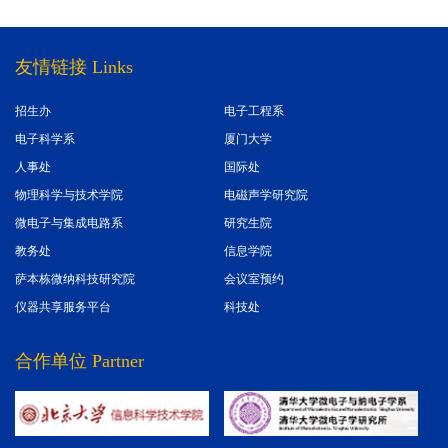
友情链接 Links
招生办
电子工程系
电子科学系
厦门大学
人事处
国际处
物理科学与技术学院
电磁声学研究院
微电子与集成电路系
研究生院
教务处
信息学院
萨本栋微纳科技研究院
会议室预约
仪器共享服务平台
科技处
合作单位 Partner