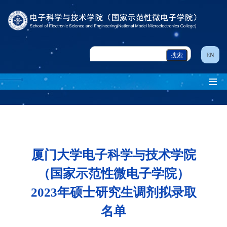
EN
厦门大学电子科学与技术学院
（国家示范性微电子学院）
2023年硕士研究生调剂拟录取
名单