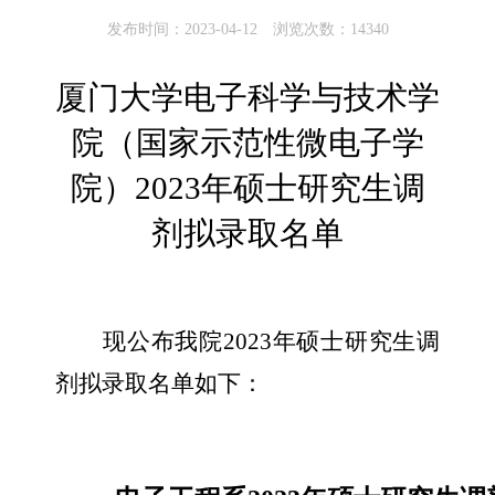
发布时间：2023-04-12 浏览次数：
14340
厦门大学电子科学与技术学
院（国家示范性微电子学
院）
2023
年硕士研究生调
剂拟录取名单
现公布我院
2023
年硕士研究生调
剂拟录取名单如下：