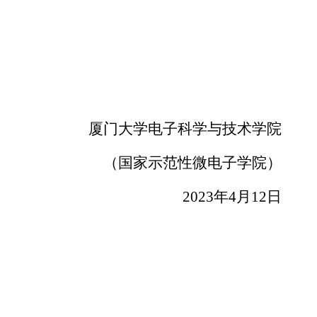
厦门大学电子科学与技术学院
（国家示范性微电子学院）
2023
年
4
月
12
日