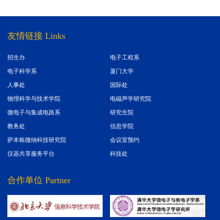
友情链接 Links
招生办
电子工程系
电子科学系
厦门大学
人事处
国际处
物理科学与技术学院
电磁声学研究院
微电子与集成电路系
研究生院
教务处
信息学院
萨本栋微纳科技研究院
会议室预约
仪器共享服务平台
科技处
合作单位 Partner