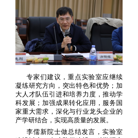
专家们建议，重点实验室应继续
凝练研究方向，突出特色和优势；加
大人才队伍引进和培养力度，推动学
科发展；加强成果转化应用，服务国
家重大需求，深化与行业龙头企业的
产学研结合，实现高质量的发展。
李儒新院士做总结发言，实验室