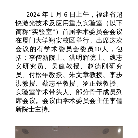
2024 年 1 月 6 日上午，福建省超
快激光技术及应用重点实验室（以下
简称“实验室”）首届学术委员会会议
在厦门大学翔安校区举行。出席这次
会议的有学术委员会委员10人，包
括：李儒新院士、洪明辉院士、魏志
义研究员、吴健教授、赵德刚研究
员、付松年教授、朱文章教授、李步
洪教授、蔡志平教授、罗正钱教授。
实验室学术带头人、部分骨干成员列
席会议。会议由学术委员会主任李儒
新院士主持。