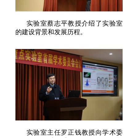
实验室蔡志平教授介绍了实验室
的建设背景和发展历程。
实验室主任罗正钱教授向学术委