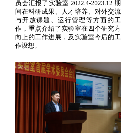
员会汇报了实验室 2022.4-2023.12 期
间在科研成果、人才培养、对外交流
与开放课题、运行管理等方面的工
作，重点介绍了实验室在四个研究方
向上的工作进展，及实验室今后的工
作设想。