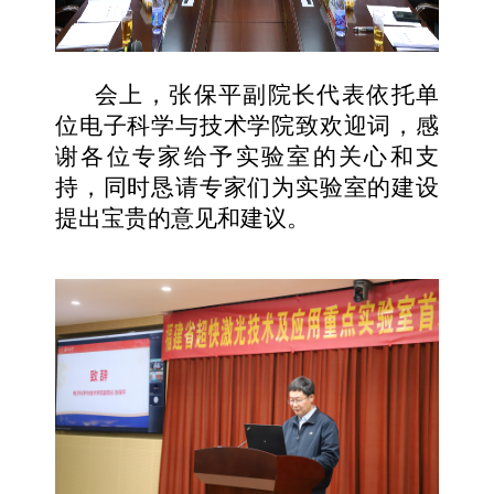
会上，张保平副院长代表依托单
位电子科学与技术学院致欢迎词，感
谢各位专家给予实验室的关心和支
持，同时恳请专家们为实验室的建设
提出宝贵的意见和建议。