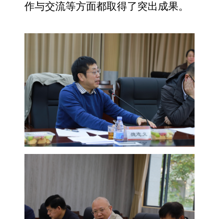
作与交流等方面都取得了突出成果。