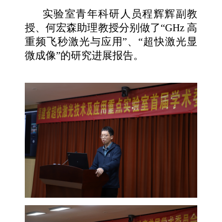
实验室青年科研人员程辉辉副教
授、何宏森助理教授分别做了“GHz 高
重频飞秒激光与应用”、“超快激光显
微成像”的研究进展报告。