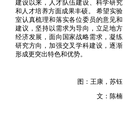
建设以来，人才队伍建设、科学研究
和人才培养方面成果丰硕。 希望实验
室认真梳理和落实各位委员的意见和
建议，坚持以需求为导向，立足地方
经济发展，面向国家战略需求，凝练
研究方向，加强交叉学科建设，逐渐
形成更突出特色和优势。
图：王康，苏钰
文：陈楠