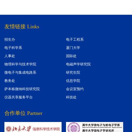
友情链接 Links
招生办
电子工程系
电子科学系
厦门大学
人事处
国际处
物理科学与技术学院
电磁声学研究院
微电子与集成电路系
研究生院
教务处
信息学院
萨本栋微纳科技研究院
会议室预约
仪器共享服务平台
科技处
合作单位 Partner