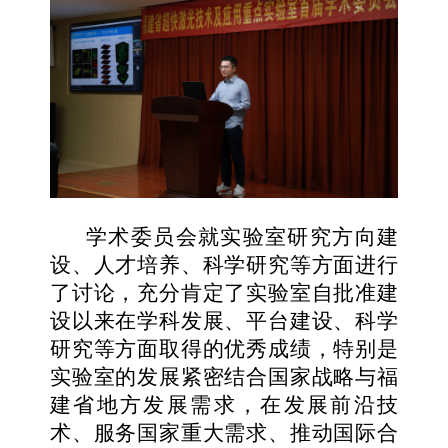
学术委员会就实验室研究方向建
设、人才培养、科学研究等方面进行
了讨论，充分肯定了实验室自批准建
设以来在学科发展、平台建设、科学
研究等方面取得的优秀成绩，特别是
实验室的发展紧密结合国家战略与福
建省地方发展需求，在发展前沿技
术、服务国家重大需求、推动国际合