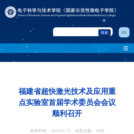
EN
福建省超快激光技术及应用重
点实验室首届学术委员会会议
顺利召开
发布时间：2024-01-13 浏览次数：
1008