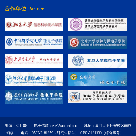
合作单位 Partner
邮编：361100 电子信箱：ese@xmu.edu.cn 地址：厦门大学翔安校区南存
钿楼 电话：0592-2181859（研究生招生） 0592-2181330（综合事务）