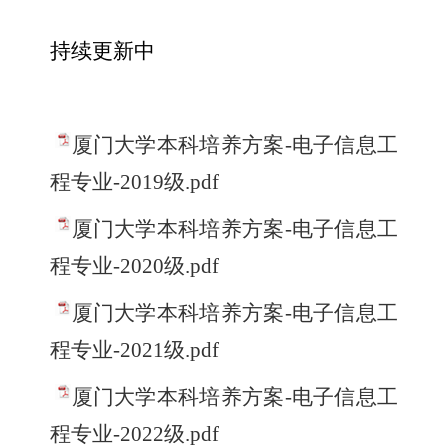
持续更新中
厦门大学本科培养方案-电子信息工
程专业-2019级.pdf
厦门大学本科培养方案-电子信息工
程专业-2020级.pdf
厦门大学本科培养方案-电子信息工
程专业-2021级.pdf
厦门大学本科培养方案-电子信息工
程专业-2022级.pdf