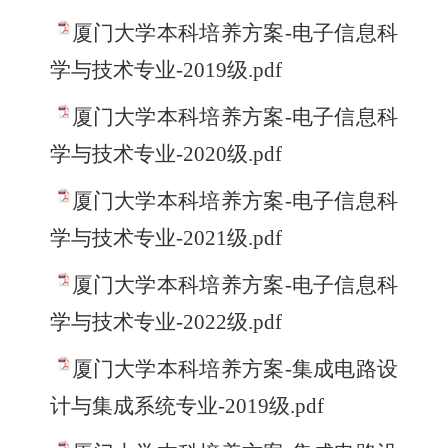
厦门大学本科培养方案-电子信息科
学与技术专业-2019级.pdf
厦门大学本科培养方案-电子信息科
学与技术专业-2020级.pdf
厦门大学本科培养方案-电子信息科
学与技术专业-2021级.pdf
厦门大学本科培养方案-电子信息科
学与技术专业-2022级.pdf
厦门大学本科培养方案-集成电路设
计与集成系统专业-2019级.pdf