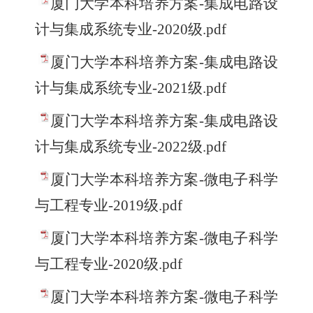
厦门大学本科培养方案-集成电路设
计与集成系统专业-2020级.pdf
厦门大学本科培养方案-集成电路设
计与集成系统专业-2021级.pdf
厦门大学本科培养方案-集成电路设
计与集成系统专业-2022级.pdf
厦门大学本科培养方案-微电子科学
与工程专业-2019级.pdf
厦门大学本科培养方案-微电子科学
与工程专业-2020级.pdf
厦门大学本科培养方案-微电子科学