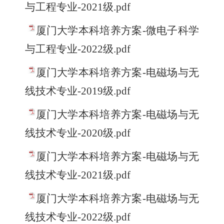
与工程专业-2021级.pdf
厦门大学本科培养方案-微电子科学
与工程专业-2022级.pdf
厦门大学本科培养方案-电磁场与无
线技术专业-2019级.pdf
厦门大学本科培养方案-电磁场与无
线技术专业-2020级.pdf
厦门大学本科培养方案-电磁场与无
线技术专业-2021级.pdf
厦门大学本科培养方案-电磁场与无
线技术专业-2022级.pdf