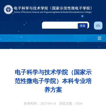
EN
电子科学与技术学院（国家示
范性微电子学院）本科专业培
养方案
发布时间：2023-04-14 浏览次数：
9204