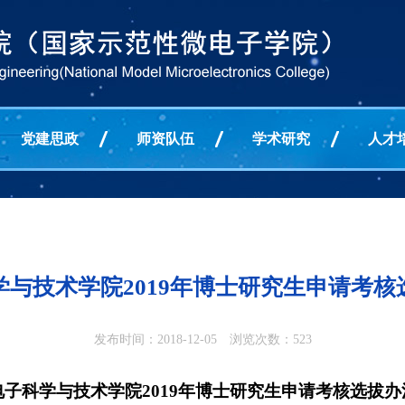
党建思政
师资队伍
学术研究
人才
学与技术学院2019年博士研究生申请考核
发布时间：2018-12-05 浏览次数：
523
电子科学与技术学院
2019
年博士研究生申请考核选拔办