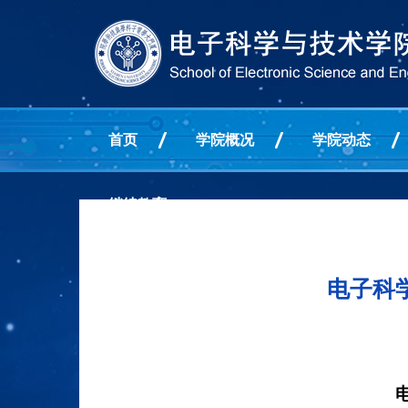
首页
学院概况
学院动态
继续教育
电子科