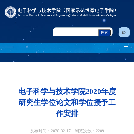
EN
电子科学与技术学院2020年度
研究生学位论文和学位授予工
作安排
发布时间：2020-02-17 浏览次数：
2209