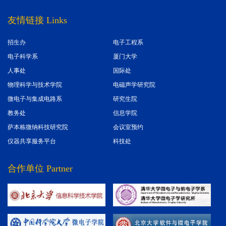
友情链接 Links
招生办
电子工程系
电子科学系
厦门大学
人事处
国际处
物理科学与技术学院
电磁声学研究院
微电子与集成电路系
研究生院
教务处
信息学院
萨本栋微纳科技研究院
会议室预约
仪器共享服务平台
科技处
合作单位 Partner