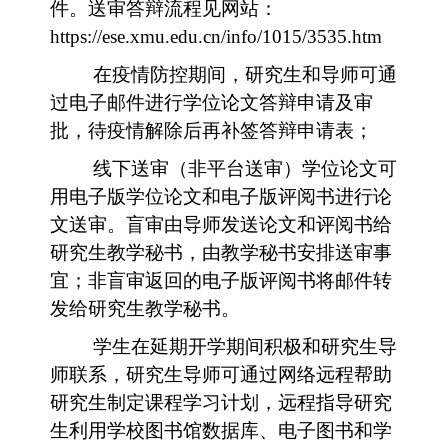
件。送审答辩流程见网站：
https://ese.xmu.edu.cn/info/1015/3535.htm
在疫情防控期间，研究生和导师可通
过电子邮件进行学位论文答辩申请及审
批，待疫情解除后再补签答辩申请表；
线下送审（非平台送审）学位论文可
用电子版学位论文和电子版评阅书进行论
文送审。盲审由导师发送论文和评阅书给
研究生教学秘书，由教学秘书安排送审事
宜；非盲审返回的电子版评阅书将邮件转
发给研究生教学秘书。
学生在延期开学期间积极和研究生导
师联系，研究生导师可通过网络远程帮助
研究生制定课程学习计划，远程指导研究
生利用学校图书馆数据库、电子图书和学