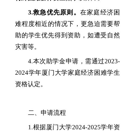
3.
救急优先原则。
在家庭经济困
难程度相近的情况下，更急迫需要帮
助的学生优先得到资助，如遭受自然
灾害等。
4.
本次助学金申请，需通过
2023-
2024
学年厦门大学家庭经济困难学生
资格认定。
二、申请流程
1.
根据厦门大学
2024-2025
学年资