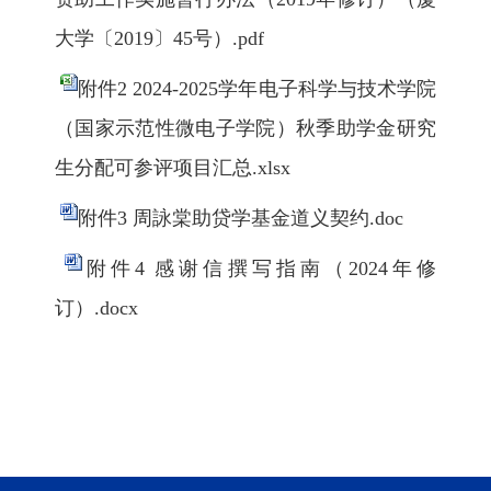
大学〔2019〕45号）.pdf
附件2 2024-2025学年电子科学与技术学院
（国家示范性微电子学院）秋季助学金研究
生分配可参评项目汇总.xlsx
附件3 周詠棠助贷学基金道义契约.doc
附件4 感谢信撰写指南（2024年修
订）.docx