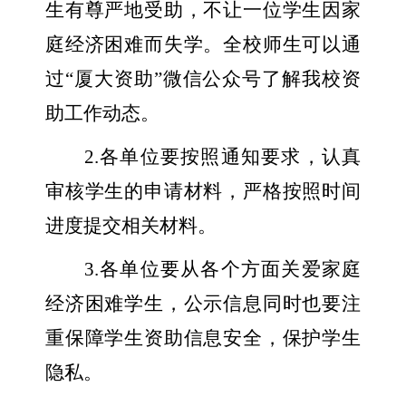
生有尊严地受助，不让一位学生因家
庭经济困难而失学。全校师生可以通
过“厦大资助”微信公众号了解我校资
助工作动态。
2.
各单位要按照通知要求，认真
审核学生的申请材料，严格按照时间
进度提交相关材料。
3.
各单位要从各个方面关爱家庭
经济困难学生，公示信息同时也要注
重保障学生资助信息安全，保护学生
隐私。