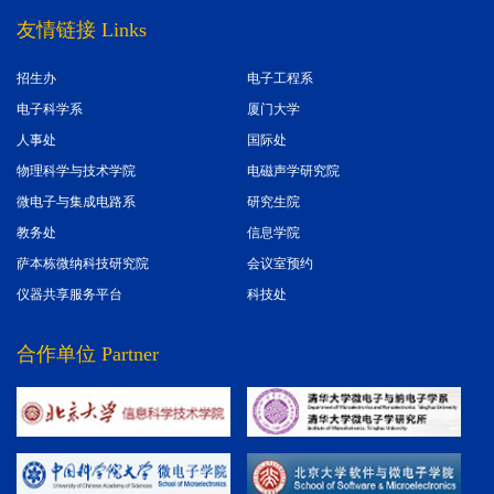
友情链接 Links
招生办
电子工程系
电子科学系
厦门大学
人事处
国际处
物理科学与技术学院
电磁声学研究院
微电子与集成电路系
研究生院
教务处
信息学院
萨本栋微纳科技研究院
会议室预约
仪器共享服务平台
科技处
合作单位 Partner