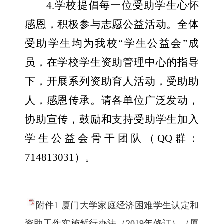
4.
学校提倡每一位受助学生心怀
感恩，积极参与志愿公益活动。全体
受助学生均为我校“学生公益会”成
员，在学校学生资助管理中心的指导
下，开展系列资助育人活动，受助助
人，感恩传承。请各单位广泛发动，
协助宣传，鼓励和支持受助学生加入
学生公益会骨干团队（
QQ
群：
714813031
）。
附件1 厦门大学家庭经济困难学生认定和
资助工作实施暂行办法（2019年修订）（厦