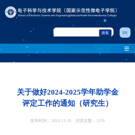
EN
关于做好2024-2025学年助学金
评定工作的通知（研究生）
发布时间：2024-11-20 浏览次数：
1376