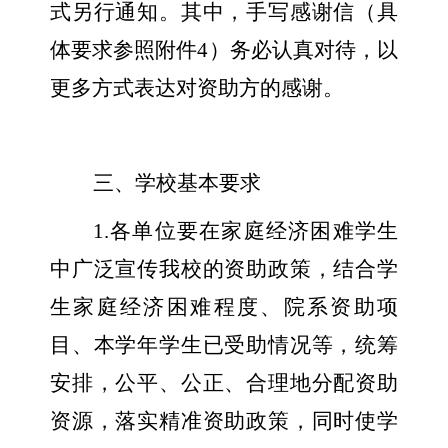
式另行通知。其中，手写感谢信（具
体要求参照附件
4
）务必认真对待，以
更多方式表达对资助方的感谢。
三、学校基本要求
1.
各单位要在家庭经济困难学生
中广泛宣传我校的资助政策，结合学
生家庭经济困难程度、院系资助项
目、本学年学生已受助情况等，统筹
安排，公平、公正、合理地分配资助
资源，落实精准资助政策，同时使学