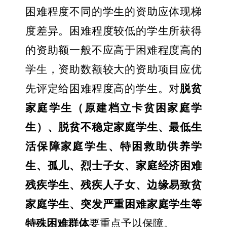
困难程度不同的学生的资助应体现梯
度差异。困难程度较低的学生所获得
的资助额一般不应高于困难程度高的
学生，资助数额较大的资助项目应优
先评定给困难程度高的学生。对
脱贫
家庭学生（原建档立卡贫困家庭学
生）、脱贫不稳定家庭学生、最低生
活保障家庭学生、特困救助供养学
生、孤儿、烈士子女、家庭经济困难
残疾学生、残疾人子女、边缘易致贫
家庭学生、突发严重困难家庭学生等
特殊困难群体
要重点予以保障。