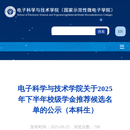
EN
电子科学与技术学院关于2025
年下半年校级学金推荐候选名
单的公示（本科生）
发布时间：2025-09-25 浏览次数：
708