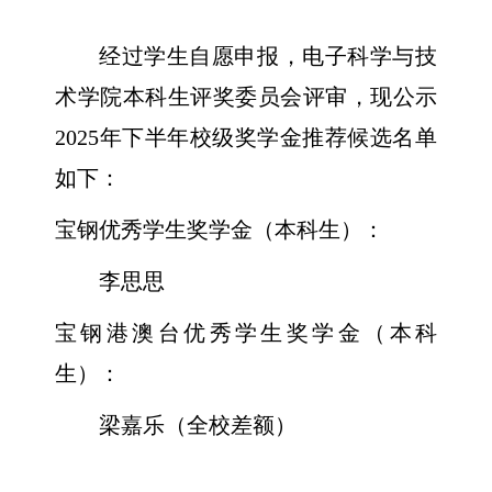
经过学生自愿申报，电子科学与技
术学院本科生评奖委员会评审，现公示
2025
年下半年校级奖学金推荐候选名单
如下：
宝钢优秀学生奖学金（本科生）：
李思思
宝钢港澳台优秀学生奖学金（本科
生）：
梁嘉乐（全校差额）