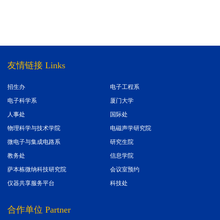
友情链接 Links
招生办
电子工程系
电子科学系
厦门大学
人事处
国际处
物理科学与技术学院
电磁声学研究院
微电子与集成电路系
研究生院
教务处
信息学院
萨本栋微纳科技研究院
会议室预约
仪器共享服务平台
科技处
合作单位 Partner