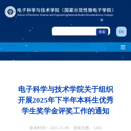
EN
电子科学与技术学院关于组织
开展2025年下半年本科生优秀
学生奖学金评奖工作的通知
发布时间：2025-11-06 浏览次数：
1416