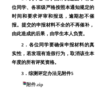
位同学、各班级严格按照本通知规定的
时间和要求评审和报送，逾期恕不催
报。提交的申报材料不全的不再催补，
由此造成的后果，由学生本人负责。
2
．各位同学要确保申报材料的真
实性，若发现有造假行为，取消该生本
年度的所有评奖资格。
3
．综测评定办法见附件
5
附件.zip