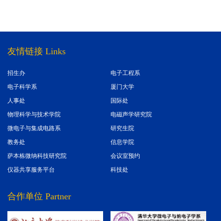
友情链接 Links
招生办
电子工程系
电子科学系
厦门大学
人事处
国际处
物理科学与技术学院
电磁声学研究院
微电子与集成电路系
研究生院
教务处
信息学院
萨本栋微纳科技研究院
会议室预约
仪器共享服务平台
科技处
合作单位 Partner