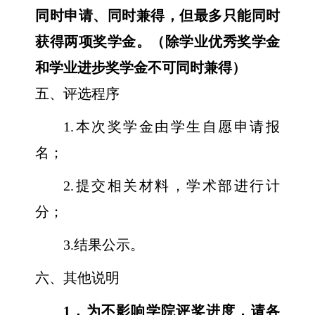
同时申请、同时兼得，但最多只能同时
获得两项奖学金。（除学业优秀奖学金
和学业进步奖学金不可同时兼得）
五、评选程序
1.
本次奖学金由学生自愿申请报
名；
2.
提交相关材料，学术部进行计
分；
3.
结果公示。
六、其他说明
1
．为不影响学院评奖进度，请各