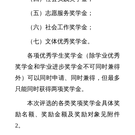
（五）志愿服务奖学金；
（六）社会工作奖学金；
（七）文体优秀奖学金。
各项优秀学生奖学金（除学业优秀
奖学金和学业进步奖学金不可同时兼得
外）可以同时申请、同时兼得，但最多
只能同时获得两项奖学金。
本次评选的各类奖项奖学金具体奖
励名额、奖励金额及奖励对象见附件
2
。