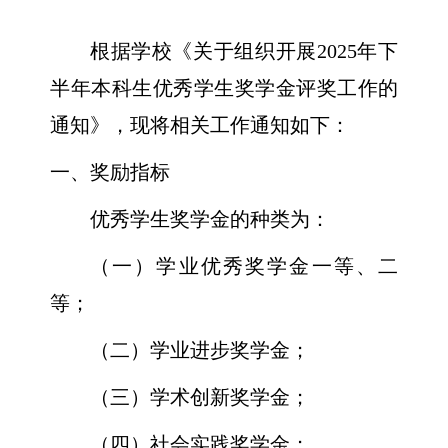
根据学校《关于组织开展
2025
年下
半年本科生优秀学生奖学金评奖工作的
通知》，现将相关工作通知如下：
一、奖励指标
优秀学生奖学金的种类为：
（一）学业优秀奖学金一等、二
等；
（二）学业进步奖学金；
（三）学术创新奖学金；
（四）社会实践奖学金；