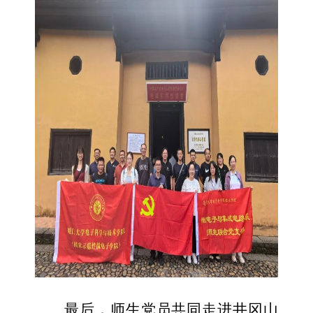
最后，师生党员共同走进井冈山