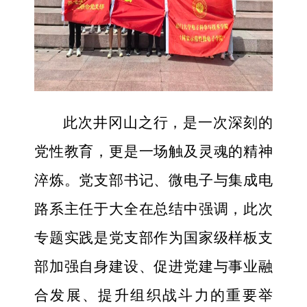
此次井冈山之行，是一次深刻的
党性教育，更是一场触及灵魂的精神
淬炼。党支部书记、微电子与集成电
路系主任于大全在总结中强调，此次
专题实践是党支部作为国家级样板支
部加强自身建设、促进党建与事业融
合发展、提升组织战斗力的重要举