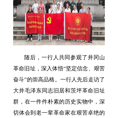
随后，一行人共同参观了井冈山
革命旧址，深入体悟“坚定信念、艰苦
奋斗”的崇高品格。一行人先后走访了
大井毛泽东同志旧居和茨坪革命旧址
群，在一件件朴素的历史实物中，深
切体会到老一辈革命家在艰苦卓绝的