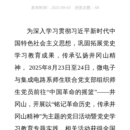
发布时间：2025-09-03 浏览次数：
68
为深入学习贯彻习近平新时代中
国特色社会主义思想，巩固拓展党史
学习教育成果，传承弘扬井冈山精
神， 2025年8月23日至24日，微电子
与集成电路系师生联合党支部组织师
生党员前往“中国革命的摇篮”——井
冈山，开展以“铭记革命历史，传承井
冈山精神”为主题的党日活动暨党史学
习教育专题实践，相关活动获得全国