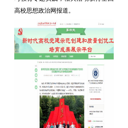
高校思想政治网报道。