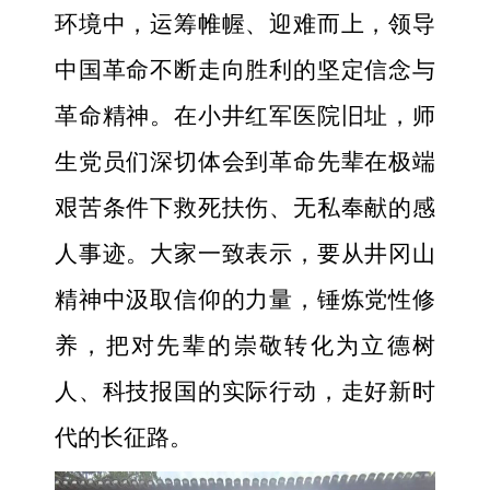
环境中，运筹帷幄、迎难而上，领导
中国革命不断走向胜利的坚定信念与
革命精神。在小井红军医院旧址，师
生党员们深切体会到革命先辈在极端
艰苦条件下救死扶伤、无私奉献的感
人事迹。大家一致表示，要从井冈山
精神中汲取信仰的力量，锤炼党性修
养，把对先辈的崇敬转化为立德树
人、科技报国的实际行动，走好新时
代的长征路。