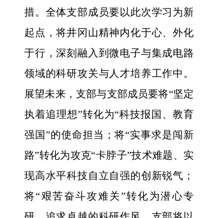
措。全体支部成员要以此次学习为新
起点，将井冈山精神内化于心、外化
于行，深刻融入到微电子与集成电路
领域的科研攻关与人才培养工作中。
展望未来，支部与支部成员要将“坚定
执着追理想”转化为“科技报国、教育
强国”的使命担当；将“实事求是闯新
路”转化为攻克“卡脖子”技术难题、实
现高水平科技自立自强的创新锐气；
将“艰苦奋斗攻难关”转化为潜心专
研、追求卓越的科研作风。支部将以