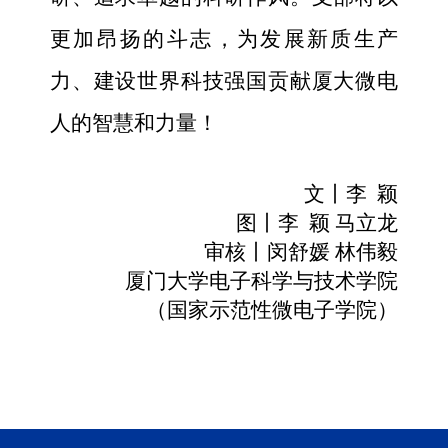
更加昂扬的斗志，为发展新质生产
力、建设世界科技强国贡献厦大微电
人的智慧和力量！
文丨李 颖
图丨李 颖 马立龙
审核丨闵舒媛 林伟毅
厦门大学电子科学与技术学院
（国家示范性微电子学院）