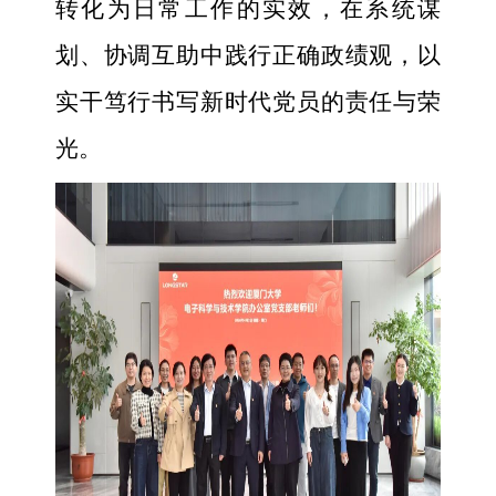
转化为日常工作的实效，在系统谋
划、协调互助中践行正确政绩观，以
实干笃行书写新时代党员的责任与荣
光。