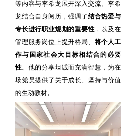
等内容与李希龙展开深入交流。李希
龙结合自身阅历，强调了
结合热爱与
专长进行职业规划的重要性
，以及在
管理服务岗位上提升格局、
将个人工
作与国家社会大目标相结合的必要
性
。他的分享坦诚而充满智慧，为在
场党员提供了关于成长、坚持与价值
的生动教材。