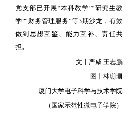
党支部已开展“本科教学”“研究生教
学”“财务管理服务”等3期沙龙，有效
做到思想互鉴、能力互补、责任共
担。
文丨严威 王志鹏
图丨林珊珊
厦门大学电子科学与技术学院
（国家示范性微电子学院）