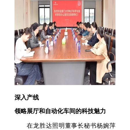
深入产线
领略展厅和自动化车间的科技魅力
在龙胜达照明董事长秘书杨婉萍