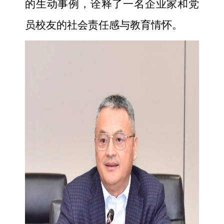
的生动事例，诠释了一名企业家和党
员校友的社会责任感与教育情怀。