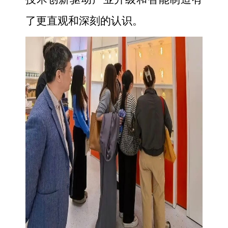
了更直观和深刻的认识。