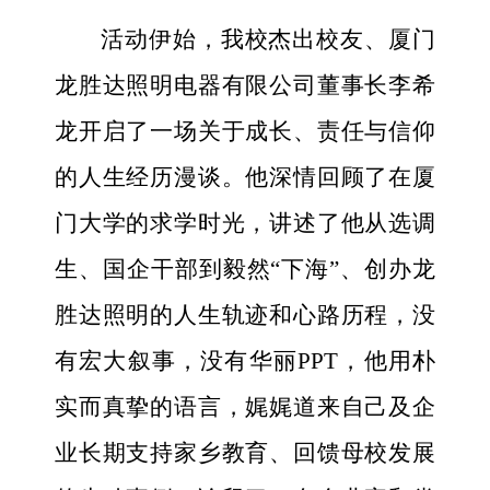
活动伊始，我校杰出校友、厦门
龙胜达照明电器有限公司董事长李希
龙开启了一场关于成长、责任与信仰
的人生经历漫谈。他深情回顾了在厦
门大学的求学时光，讲述了他从选调
生、国企干部到毅然“下海”、创办龙
胜达照明的人生轨迹和心路历程，没
有宏大叙事，没有华丽PPT，他用朴
实而真挚的语言，娓娓道来自己及企
业长期支持家乡教育、回馈母校发展