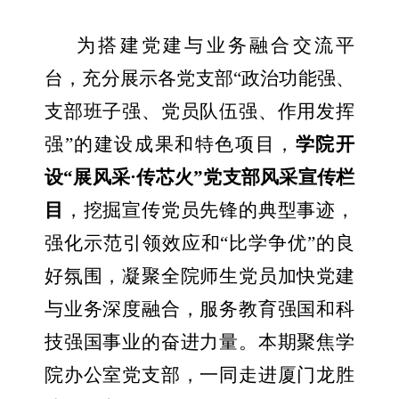
为搭建党建与业务融合交流平
台，充分展示各党支部“政治功能强、
支部班子强、党员队伍强、作用发挥
强”的建设成果和特色项目，
学院开
设“展风采·传芯火”党支部风采宣传栏
目
，挖掘宣传党员先锋的典型事迹，
强化示范引领效应和“比学争优”的良
好氛围，凝聚全院师生党员加快党建
与业务深度融合，服务教育强国和科
技强国事业的奋进力量。本期聚焦学
院办公室党支部，一同走进厦门龙胜