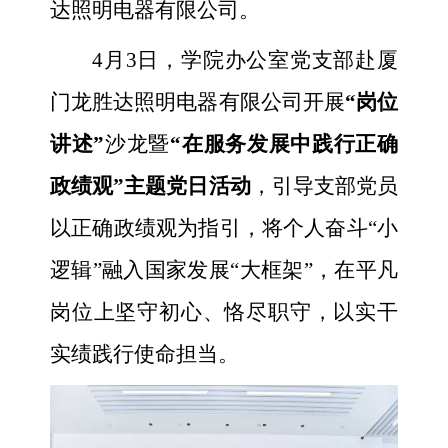
达照明电器有限公司。
4月3日，学院办公室党支部赴厦
门龙胜达照明电器有限公司开展
“岗位
讲述”
沙龙暨
“在服务发展中践行正确
政绩观”主题党日活动
，引导支部党员
以正确政绩观为指引，将个人奋斗“小
逻辑”融入国家发展“大框架”，在平凡
岗位上坚守初心、恪尽职守，以实干
实绩践行使命担当。