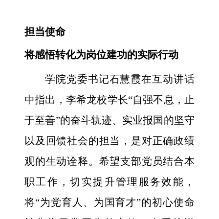
担当使命
将感悟转化为岗位建功的实际行动
学院党委书记石慧霞在互动讲话
中指出，李希龙校学长“自强不息，止
于至善”的奋斗轨迹、实业报国的坚守
以及回馈社会的担当，是对正确政绩
观的生动诠释。希望支部党员结合本
职工作，切实提升管理服务效能，
将“为党育人、为国育才”的初心使命