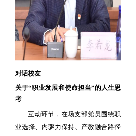
对话校友
关于“职业发展和使命担当”的人生思
考
互动环节，在场支部党员围绕职
业选择、内驱力保持、产教融合路径