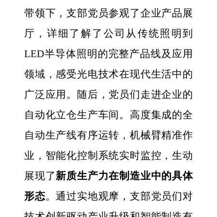
带领下，支部党员参观了企业产品展
厅，详细了解了公司从传统照明到
LED半导体照明的完整产品线及应用
领域，感受光电技术在现代生活中的
广泛应用。随后，党员们走进企业的
自动化立仓生产车间。高度集成的全
自动生产线有序运转，机械臂精准作
业，智能化控制系统实时监控，生动
展现了
新质生产力在制造业中的具体
形态
。通过实地观摩，支部党员们对
技术创新驱动产业升级和智能制造有