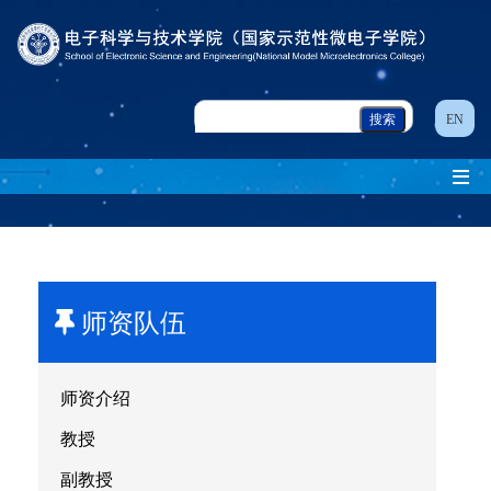
EN
师资队伍
师资介绍
教授
副教授