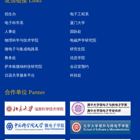
友情链接 Links
招生办
电子工程系
电子科学系
厦门大学
人事处
国际处
物理科学与技术学院
电磁声学研究院
微电子与集成电路系
研究生院
教务处
信息学院
萨本栋微纳科技研究院
会议室预约
仪器共享服务平台
科技处
合作单位 Partner