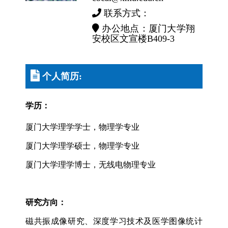
联系方式：
办公地点：厦门大学翔
安校区文宣楼B409-3
个人简历:
学历：
厦门大学理学学士，物理学专业
厦门大学理学硕士，物理学专业
厦门大学理学博士，无线电物理专业
研究方向：
磁共振成像研究、深度学习技术及医学图像统计