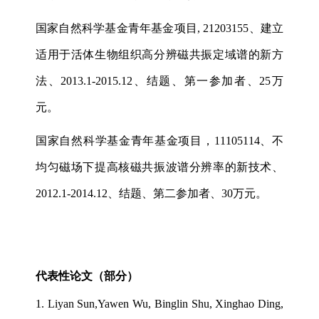
国家自然科学基金青年基金项目
, 21203155
、建立
适用于活体生物组织高分辨磁共振定域谱的新方
法、
2013.1-2015.12
、结题、第一参加者、
25
万
元。
国家自然科学基金青年基金项目，
11105114
、不
均匀磁场下提高核磁共振波谱分辨率的新技术、
2012.1-2014.12
、结题、第二参加者、
30
万元。
代表性论文（部分）
1.
Liyan Sun,Yawen Wu, Binglin Shu, Xinghao Ding,