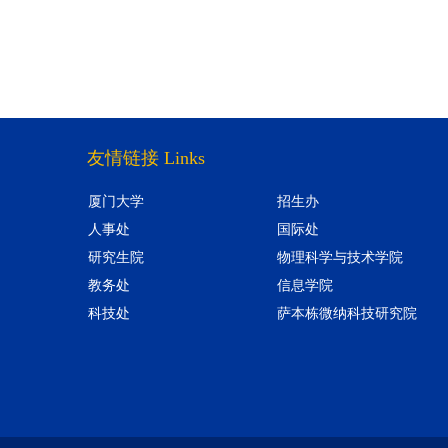
友情链接 Links
厦门大学
招生办
人事处
国际处
研究生院
物理科学与技术学院
教务处
信息学院
科技处
萨本栋微纳科技研究院