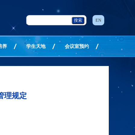
EN
培养
学生天地
会议室预约
管理规定