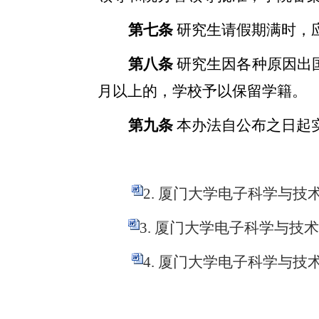
第七条
研究生请假期满时，
第八条
研究生因各种原因出
月以上的，学校予以保留学籍。
第九条
本办法自公布之日起
2. 厦门大学电子科学与技术
3. 厦门大学电子科学与技术
4. 厦门大学电子科学与技