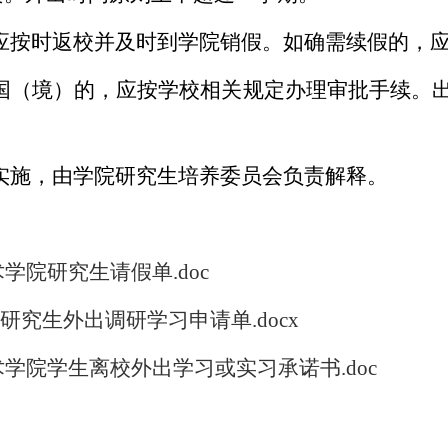
应按时返校并及时到学院销假。如确需续假的，
国（境）的，应按学校相关规定办理审批手续。
实施，由学院研究生培养委员会负责解释。
学院研究生请假单.doc
研究生外出调研学习申请单.docx
术学院学生离校外出学习或实习承诺书.doc