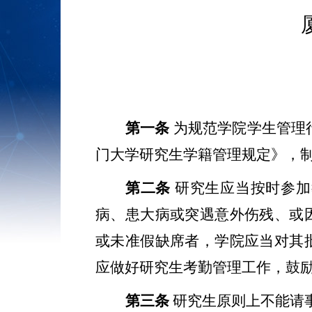
第一条
为规范学院学生管理
门大学研究生学籍管理规定》，
第二条
研究生应当按时参加
病、患大病或突遇意外伤残、或
或未准假缺席者，学院应当对其
应做好研究生考勤管理工作，鼓
第三条
研究生原则上不能请