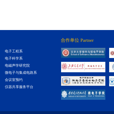
合作单位 Partner
电子工程系
电子科学系
电磁声学研究院
微电子与集成电路系
会议室预约
仪器共享服务平台