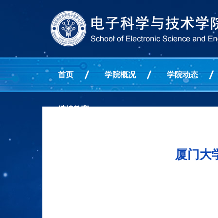
首页
学院概况
学院动态
继续教育
厦门大