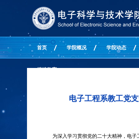
首页
学院概况
学院动态
继续教育
电子工程系教工党支
为深入学习贯彻党的二十大精神，电子工