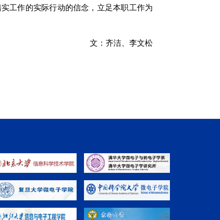
踏实工作的实际行动的信念，立足本职工作为
文：齐洁、李文松