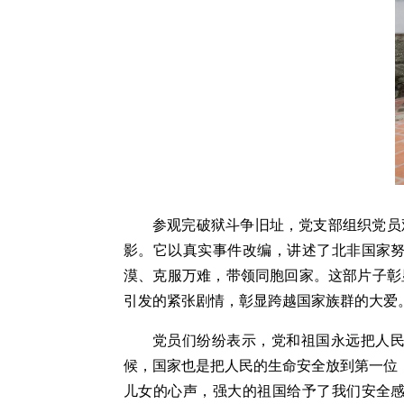
参观完破狱斗争旧址，党支部组织党员
影。它以真实事件改编，讲述了北非国家
漠、克服万难，带领同胞回家。这部片子彰
引发的紧张剧情，彰显跨越国家族群的大爱
党员们纷纷表示，党和祖国永远把人
候，国家也是把人民的生命安全放到第一位
儿女的心声，强大的祖国给予了我们安全