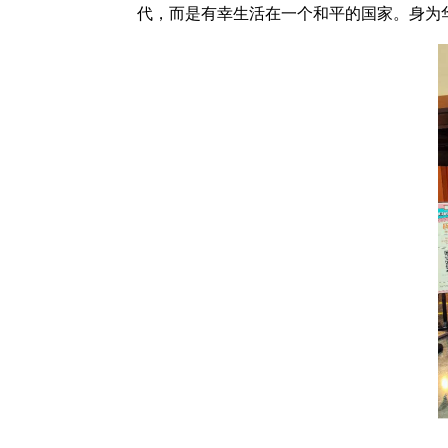
代，而是有幸生活在一个和平的国家。身为