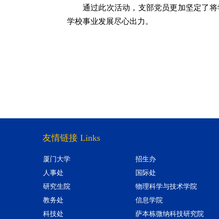
通过此次活动，支部党员更加坚定了将
学校事业发展尽心出力。
友情链接 Links
厦门大学
招生办
人事处
国际处
研究生院
物理科学与技术学院
教务处
信息学院
科技处
萨本栋微纳科技研究院