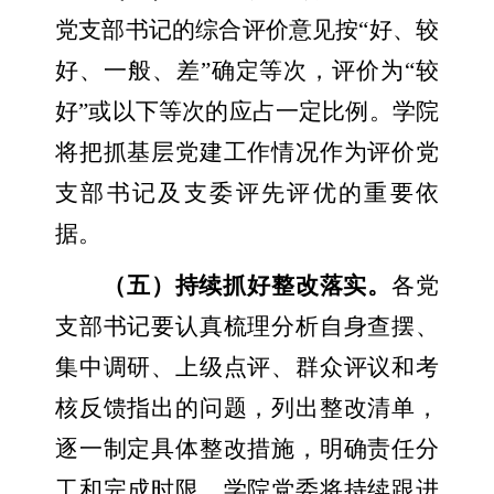
党支部书记的综合评价意见按“好、较
好、一般、差”确定等次，评价为“较
好”或以下等次的应占一定比例。学院
将把抓基层党建工作情况作为评价党
支部书记及支委评先评优的重要依
据。
（五）持续抓好整改落实。
各党
支部书记要认真梳理分析自身查摆、
集中调研、上级点评、群众评议和考
核反馈指出的问题，列出整改清单，
逐一制定具体整改措施，明确责任分
工和完成时限。学院党委将持续跟进