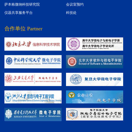
萨本栋微纳科技研究院
会议室预约
仪器共享服务平台
科技处
合作单位 Partner