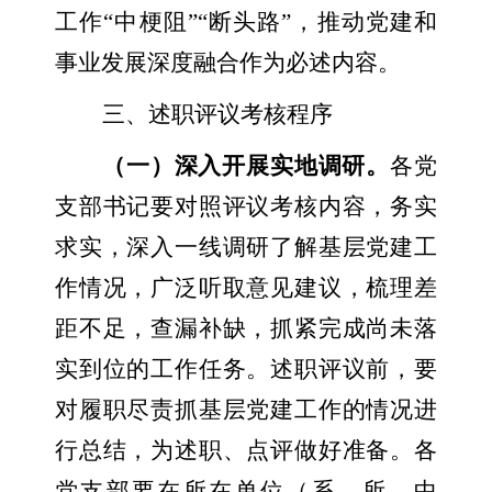
工作“中梗阻”“断头路”，推动党建和
事业发展深度融合作为必述内容。
三、述职评议考核程序
（一）深入开展实地调研。
各党
支部书记要对照评议考核内容，务实
求实，深入一线调研了解基层党建工
作情况，广泛听取意见建议，梳理差
距不足，查漏补缺，抓紧完成尚未落
实到位的工作任务。述职评议前，要
对履职尽责抓基层党建工作的情况进
行总结，为述职、点评做好准备。各
党支部要在所在单位（系、所、中