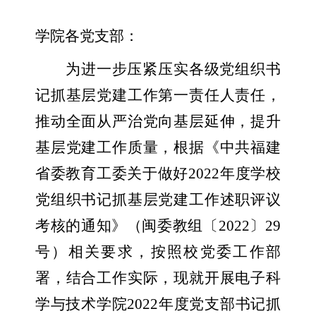
学院各党支部：
为进一步压紧压实各级党组织书
记抓基层党建工作第一责任人责任，
推动全面从严治党向基层延伸，提升
基层党建工作质量，根据《中共福建
省委教育工委关于做好
2022
年度学校
党组织书记抓基层党建工作述职评议
考核的通知》（闽委教组〔
2022
〕
29
号）相关要求，按照校党委工作部
署，结合工作实际，现就开展电子科
学与技术学院
2022
年度党支部书记抓