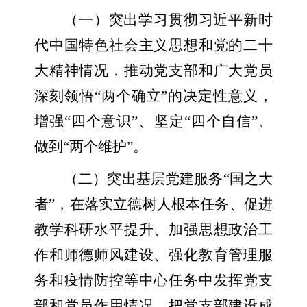
（一）突出学习贯彻习近平新时
代中国特色社会主义思想和党的二十
大精神情况，推动党支部和广大党员
深刻领悟“两个确立”的决定性意义，
增强“四个意识”、坚定“四个自信”、
做到“两个维护”。
（二）突出基层党建服务“国之大
者”，在落实立德树人根本任务、促进
教学科研水平提升、加强思想政治工
作和师德师风建设、强化教育管理服
务和疫情防控等中心任务中发挥党支
部和党员作用情况，把党支部建设成