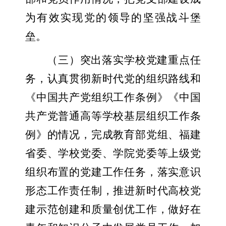
为有效实现党的领导的坚强战斗堡
垒。
（三）突出落实学校党建重点任
务，认真贯彻新时代党的组织路线和
《中国共产党组织工作条例》《中国
共产党普通高等学校基层组织工作条
例》的情况，完成教育部党组、福建
省委、学校党委、学院党委等上级党
组织布置的党建工作任务，落实意识
形态工作责任制，推进新时代高校党
建示范创建和质量创优工作，做好在