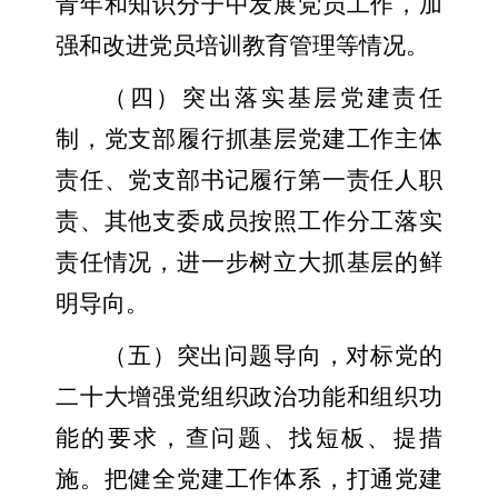
青年和知识分子中发展党员工作，加
强和改进党员培训教育管理等情况。
（四）突出落实基层党建责任
制，党支部履行抓基层党建工作主体
责任、党支部书记履行第一责任人职
责、其他支委成员按照工作分工落实
责任情况，进一步树立大抓基层的鲜
明导向。
（五）突出问题导向，对标党的
二十大增强党组织政治功能和组织功
能的要求，查问题、找短板、提措
施。把健全党建工作体系，打通党建