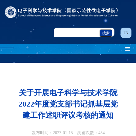
EN
关于开展电子科学与技术学院
2022年度党支部书记抓基层党
建工作述职评议考核的通知
发布时间：2023-01-15 浏览次数：
454