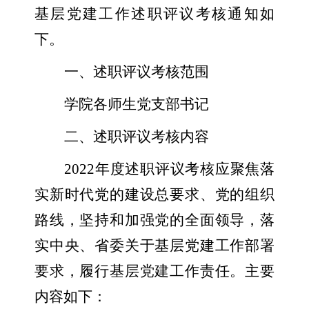
基层党建工作述职评议考核通知如
下。
一、述职评议考核范围
学院各师生党支部书记
二、述职评议考核内容
2022
年度述职评议考核应聚焦落
实新时代党的建设总要求、党的组织
路线，坚持和加强党的全面领导，落
实中央、省委关于基层党建工作部署
要求，履行基层党建工作责任。主要
内容如下：