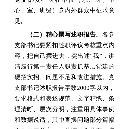
心、室、班级）党内外群众中征求意
见。
（二）精心撰写述职报告。
各党
支部书记要紧扣述职评议考核重点内
容，把自己摆进去，突出述“我”，讲
清履行第一责任人职责抓基层党建的
硬招实招、问题不足和改进措施。党
支部书记述职报告字数
2000
字以内，
要求格式和表述规范、文字精练、条
理清晰、层次分明，注重用具体事例
和数据说话，其中查摆问题部分篇幅