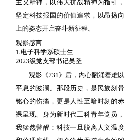
主义精神，以伟大抗战精神为指引，
坚定科技报国的价值追求，以昂扬向
上的姿态开启奋斗新征程。
观影感言
1.电子科学系硕士生
2023级党支部书记吴圣
观影《731》后，内心翻涌着难以
平息的波澜。那段历史，是民族刻骨
铭心的伤痛，更是人性至暗时刻的赤
裸呈现。身为新时代工科青年党员，
我猛然警醒：科技一旦脱离人文温度