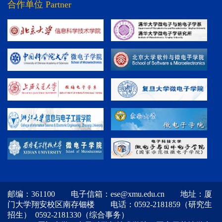
合作单位 Partner
邮编：361100 电子信箱：ese@xmu.edu.cn 地址：厦
门大学翔安校区南存钿楼 电话：0592-2181859（研究生
招生） 0592-2181330（综合事务）