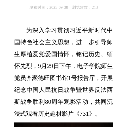
发布时间：2025-09-30 浏览次数：
213
为深入学习贯彻习近平新时代中
国
特色社会主义思想，进一步引导师
生厚植爱党爱国情怀，铭记历史、缅
怀先烈，9月29日下午，电子学院师生
党员齐聚德旺图书馆1号报告厅，开展
纪念中国人民抗日战争暨世界反法西
斯战争胜利80周年观影活动，共同沉
浸式观看历史题材影片《731》。