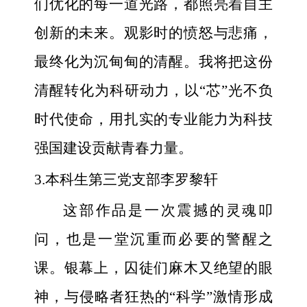
们优化的每一道光路，都照亮着自主
创新的未来。观影时的愤怒与悲痛，
最终化为沉甸甸的清醒。我将把这份
清醒转化为科研动力，以“芯”光不负
时代使命，用扎实的专业能力为科技
强国建设贡献青春力量。
3.本科生第三党支部李罗黎轩
这部作品是一次震撼的灵魂叩
问，也是一堂沉重而必要的警醒之
课。银幕上，囚徒们麻木又绝望的眼
神，与侵略者狂热的“科学”激情形成