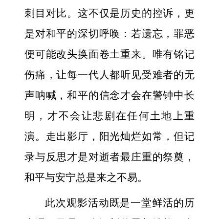
刺目对比。这不仅是历史的控诉，更
是对和平的深切呼唤：若遗忘，罪恶
便可能改头换面卷土重来。唯有铭记
伤痛，让每一代人都听见受难者的无
声呐喊，和平的信念才会在警钟中长
明，才不会让悲剧在任何土地上重
演。走出影厅，阳光灿烂如常，但记
录与反思才是对逝者最庄重的祭奠，
和平与安宁总是来之不易。
此次观影活动既是一堂鲜活的历