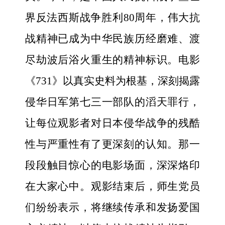
界反法西斯战争胜利80周年，伟大抗
战精神已成为中华民族历经磨难、渡
尽劫波后浴火重生的精神标识。电影
《731》以真实史料为根基，深刻揭露
侵华日军第七三一部队的滔天罪行，
让每位观影者对日本侵华战争的残酷
性与严重性有了更深刻的认知。那一
段段触目惊心的电影场面，深深烙印
在大家心中。观影结束后，师生党员
们纷纷表示，将继续传承和发扬爱国