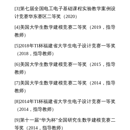
[3]
第七届全国电工电子基础课程实验教学案例设
计竞赛华东赛区二等奖（
2020
）
[4]
美国大学生数学建模竞赛二等奖（
2019
，指导
教师）
[5]2018
年
TI
杯福建省大学生电子设计竞赛一等奖
（
2018
，指导教师）
[6]
美国大学生数学建模竞赛一等奖（
2015
，指导
教师）
[7]
美国大学生数学建模竞赛二等奖（
2014
，指导
教师）
[8]2014
年
TI
杯福建省大学生电子设计竞赛一等奖
（
2014
，指导教师）
[9]
第十一届
“
华为杯
”
全国研究生数学建模竞赛二
等奖（
2014
，指导教师）