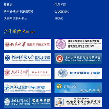
教务处
信息学院
萨本栋微纳科技研究院
会议室预约
仪器共享服务平台
科技处
合作单位 Partner