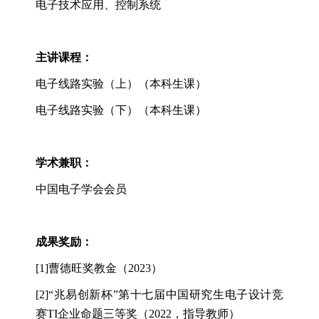
电子技术应用、控制系统
主讲课程：
电子线路实验（上）（本科生课）
电子线路实验（下）（本科生课）
学术兼职：
中国电子学会会员
成果奖励：
[1]
曹德旺奖教金（2023）
[2]
“兆易创新杯”第十七届中国研究生电子设计竞
赛TI企业命题三等奖（2022
，指导教师
）