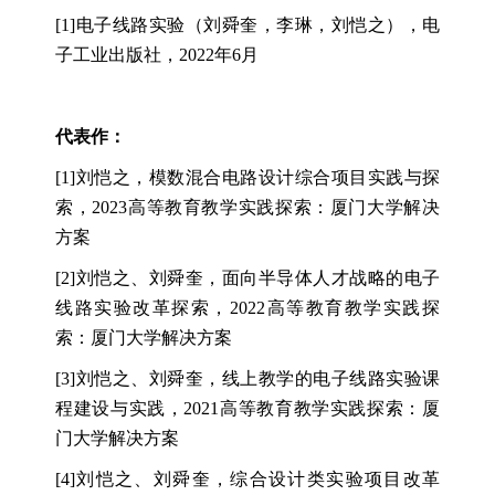
[1]电子线路实验（刘舜奎，李琳，刘恺之）
，电
子工业出版社，
2022年6月
代表作：
[1]刘恺之，模数混合电路设计综合项目实践与探
索，2023高等教育教学实践探索：厦门大学解决
方案
[2]刘恺之、刘舜奎，面向半导体人才战略的电子
线路实验改革探索，2022高等教育教学实践探
索：厦门大学解决方案
[3]刘恺之、刘舜奎，线上教学的电子线路实验课
程建设与实践，2021高等教育教学实践探索：厦
门大学解决方案
[4]刘恺之、刘舜奎，综合设计类实验项目改革