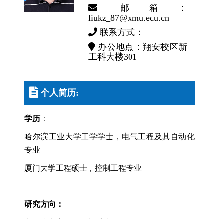
邮箱：
liukz_87@xmu.edu.cn
联系方式：
办公地点：翔安校区新
工科大楼301
个人简历:
学历：
哈尔滨工业大学工学学士，电气工程及其自动化
专业
厦门大学工程硕士，控制工程专业
研究方向：