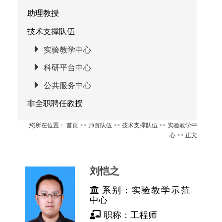
助理教授
技术支撑队伍
实验教学中心
科研平台中心
公共服务中心
非全职聘任教授
您所在位置：
首页
>>
师资队伍
>>
技术支撑队伍
>>
实验教学中
心
>> 正文
刘恺之
系别：实验教学示范
中心
职称：工程师