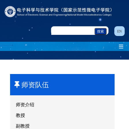
EN
师资队伍
师资介绍
教授
副教授