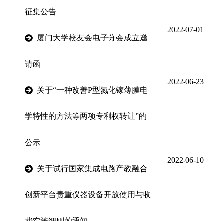
征集公告
2022-07-01
厦门大学校友会电子分会成立邀
请函
2022-06-23
关于“一种改善P型氮化镓薄膜电
学特性的方法等两项专利权转让”的
公示
2022-06-10
关于试行国家集成电路产教融合
创新平台贵重仪器设备开放使用与收
费实施细则的通知