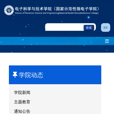
EN
学院动态
学院新闻
主题教育
通知公告