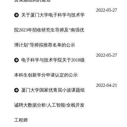
2022-05-27
关于厦门大学电子科学与技术学
院2023年招收研究生导师及“南强优
博计划”导师拟推荐名单的公示
2022-05-27
电子科学与技术学院关于2018级
本科生创新学分申请认定的公示
2022-04-21
厦门大学国家优青屈小波课题组
诚聘大数据分析/人工智能/全栈开发
工程师