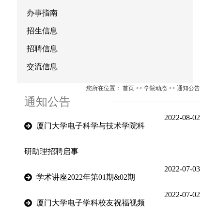
办事指南
招生信息
招聘信息
交流信息
您所在位置：
首页
>>
学院动态
>>
通知公告
通知公告
2022-08-02
厦门大学电子科学与技术学院科
研助理招聘启事
2022-07-03
学术讲座2022年第01期&02期
2022-07-02
厦门大学电子学科校友祝福视频