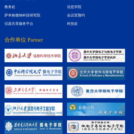
教务处
信息学院
萨本栋微纳科技研究院
会议室预约
仪器共享服务平台
科技处
合作单位 Partner