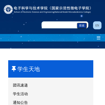
EN
学生天地
团讯速递
学生活动
通知公告