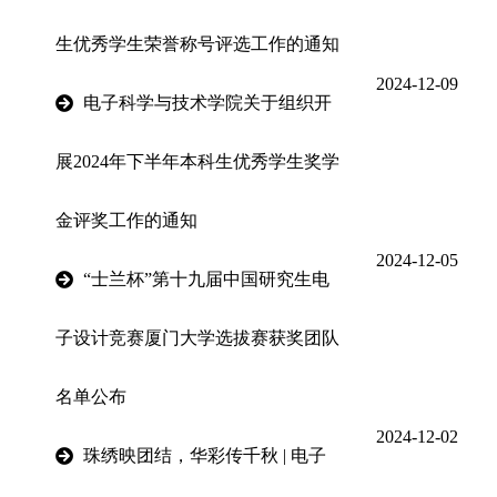
生优秀学生荣誉称号评选工作的通知
2024-12-09
电子科学与技术学院关于组织开
展2024年下半年本科生优秀学生奖学
金评奖工作的通知
2024-12-05
“士兰杯”第十九届中国研究生电
子设计竞赛厦门大学选拔赛获奖团队
名单公布
2024-12-02
珠绣映团结，华彩传千秋 | 电子