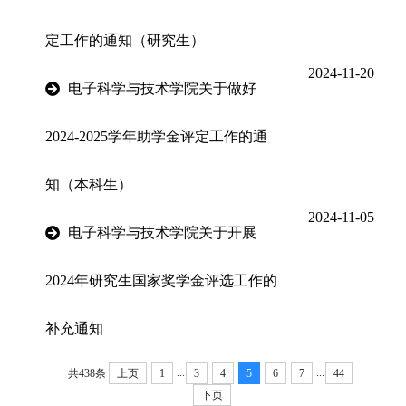
定工作的通知（研究生）
2024-11-20
电子科学与技术学院关于做好
2024-2025学年助学金评定工作的通
知（本科生）
2024-11-05
电子科学与技术学院关于开展
2024年研究生国家奖学金评选工作的
补充通知
...
...
共438条
上页
1
3
4
5
6
7
44
下页