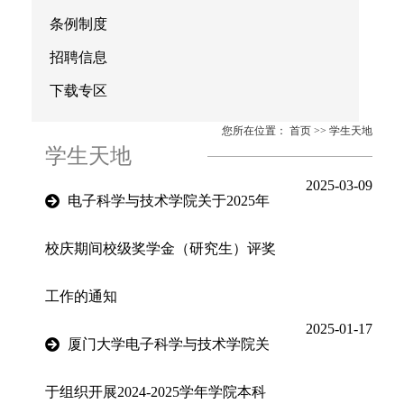
条例制度
招聘信息
下载专区
您所在位置：
首页
>>
学生天地
学生天地
2025-03-09
电子科学与技术学院关于2025年
校庆期间校级奖学金（研究生）评奖
工作的通知
2025-01-17
厦门大学电子科学与技术学院关
于组织开展2024-2025学年学院本科