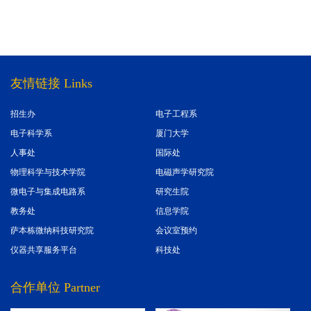
友情链接 Links
招生办
电子工程系
电子科学系
厦门大学
人事处
国际处
物理科学与技术学院
电磁声学研究院
微电子与集成电路系
研究生院
教务处
信息学院
萨本栋微纳科技研究院
会议室预约
仪器共享服务平台
科技处
合作单位 Partner