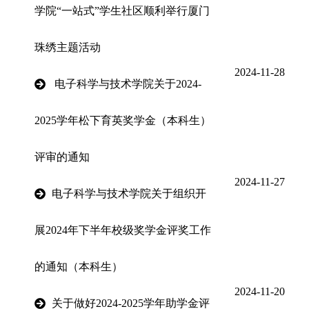
学院“一站式”学生社区顺利举行厦门
珠绣主题活动
2024-11-28
电子科学与技术学院关于2024-
2025学年松下育英奖学金（本科生）
评审的通知
2024-11-27
电子科学与技术学院关于组织开
展2024年下半年校级奖学金评奖工作
的通知（本科生）
2024-11-20
关于做好2024-2025学年助学金评