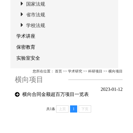
国家法规
省市法规
学校法规
学术讲座
保密教育
实验室安全
您所在位置：
首页
>>
学术研究
>>
科研项目
>>
横向项目
横向项目
2023-01-12
横向合同金额超百万项目一览表
共1条
上页
1
下页