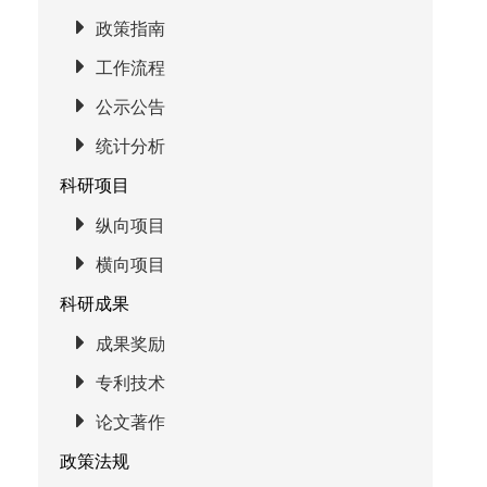
政策指南
工作流程
公示公告
统计分析
科研项目
纵向项目
横向项目
科研成果
成果奖励
专利技术
论文著作
政策法规