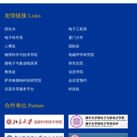
友情链接 Links
招生办
电子工程系
电子科学系
厦门大学
人事处
国际处
物理科学与技术学院
电磁声学研究院
微电子与集成电路系
研究生院
教务处
信息学院
萨本栋微纳科技研究院
会议室预约
仪器共享服务平台
科技处
合作单位 Partner