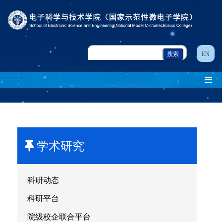
EN
学术研究
科研动态
科研平台
院级校企联合平台