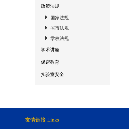
政策法规
国家法规
省市法规
学校法规
学术讲座
保密教育
实验室安全
友情链接 Links