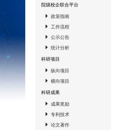
院级校企联合平台
政策指南
工作流程
公示公告
统计分析
科研项目
纵向项目
横向项目
科研成果
成果奖励
专利技术
论文著作