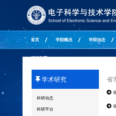
首页
学院概况
学院动态
继续教育
学术研究
省
科研动态
科研平台