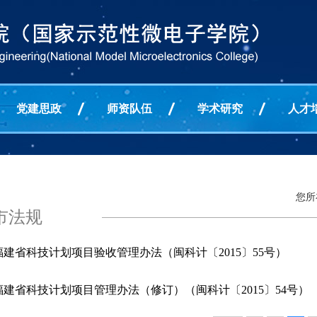
党建思政
师资队伍
学术研究
人才
您所
市法规
福建省科技计划项目验收管理办法（闽科计〔2015〕55号）
福建省科技计划项目管理办法（修订）（闽科计〔2015〕54号）