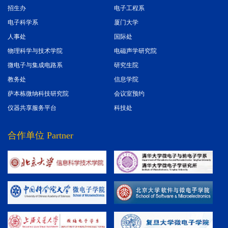
招生办
电子工程系
电子科学系
厦门大学
人事处
国际处
物理科学与技术学院
电磁声学研究院
微电子与集成电路系
研究生院
教务处
信息学院
萨本栋微纳科技研究院
会议室预约
仪器共享服务平台
科技处
合作单位 Partner