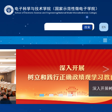
EN
<
>
深入开展树立和践行正确政绩观学习教育